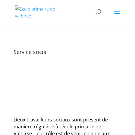
Service social
Deux travailleurs sociaux sont présent de
manière régulière à l’école primaire de
Valbirse. Leur rôle est de venir en aide aux